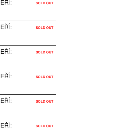
EŘÍ:
SOLD OUT
EŘÍ:
SOLD OUT
EŘÍ:
SOLD OUT
EŘÍ:
SOLD OUT
EŘÍ:
SOLD OUT
EŘÍ:
SOLD OUT