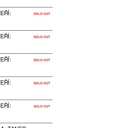
EŘÍ:
SOLD OUT
EŘÍ:
SOLD OUT
EŘÍ:
SOLD OUT
EŘÍ:
SOLD OUT
EŘÍ:
SOLD OUT