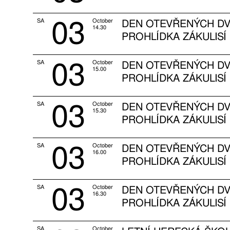
03
SA
October
DEN OTEVŘENÝCH DV
14.30
PROHLÍDKA ZÁKULISÍ
03
SA
October
DEN OTEVŘENÝCH DV
15.00
PROHLÍDKA ZÁKULISÍ
03
SA
October
DEN OTEVŘENÝCH DV
15.30
PROHLÍDKA ZÁKULISÍ
03
SA
October
DEN OTEVŘENÝCH DV
16.00
PROHLÍDKA ZÁKULISÍ
03
SA
October
DEN OTEVŘENÝCH DV
16.30
PROHLÍDKA ZÁKULISÍ
SA
October