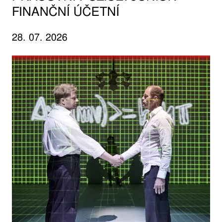
FINANČNÍ ÚČETNÍ
28. 07. 2026