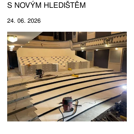
S NOVÝM HLEDIŠTĚM
24. 06. 2026