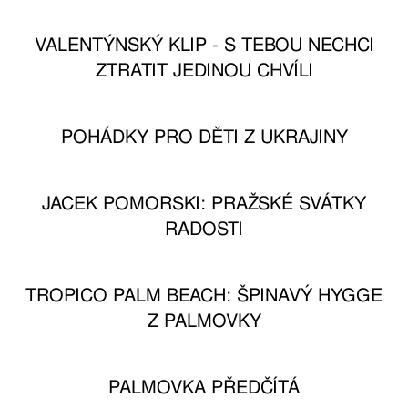
VALENTÝNSKÝ KLIP - S TEBOU NECHCI
ZTRATIT JEDINOU CHVÍLI
POHÁDKY PRO DĚTI Z UKRAJINY
JACEK POMORSKI: PRAŽSKÉ SVÁTKY
RADOSTI
TROPICO PALM BEACH: ŠPINAVÝ HYGGE
Z PALMOVKY
PALMOVKA PŘEDČÍTÁ