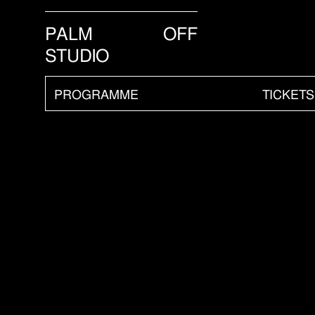
PALM
OFF
STUDIO
PROGRAMME
TICKETS