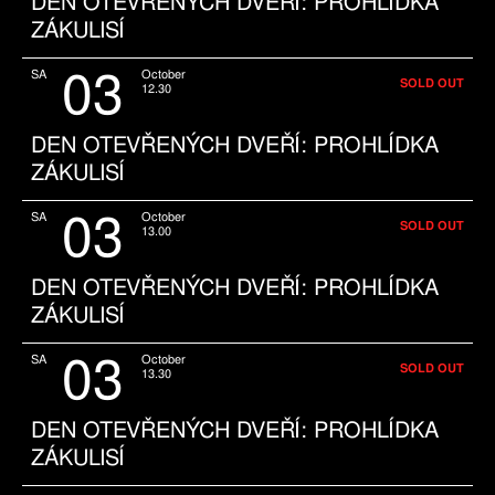
DEN OTEVŘENÝCH DVEŘÍ: PROHLÍDKA
ZÁKULISÍ
03
SA
October
SOLD OUT
12.30
DEN OTEVŘENÝCH DVEŘÍ: PROHLÍDKA
ZÁKULISÍ
03
SA
October
SOLD OUT
13.00
DEN OTEVŘENÝCH DVEŘÍ: PROHLÍDKA
ZÁKULISÍ
03
SA
October
SOLD OUT
13.30
DEN OTEVŘENÝCH DVEŘÍ: PROHLÍDKA
ZÁKULISÍ