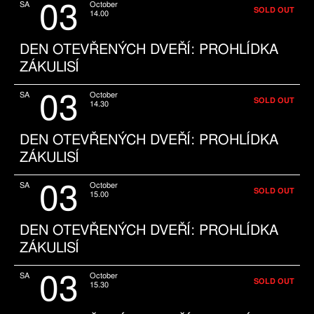
03
SA
October
SOLD OUT
14.00
DEN OTEVŘENÝCH DVEŘÍ: PROHLÍDKA
ZÁKULISÍ
03
SA
October
SOLD OUT
14.30
DEN OTEVŘENÝCH DVEŘÍ: PROHLÍDKA
ZÁKULISÍ
03
SA
October
SOLD OUT
15.00
DEN OTEVŘENÝCH DVEŘÍ: PROHLÍDKA
ZÁKULISÍ
03
SA
October
SOLD OUT
15.30