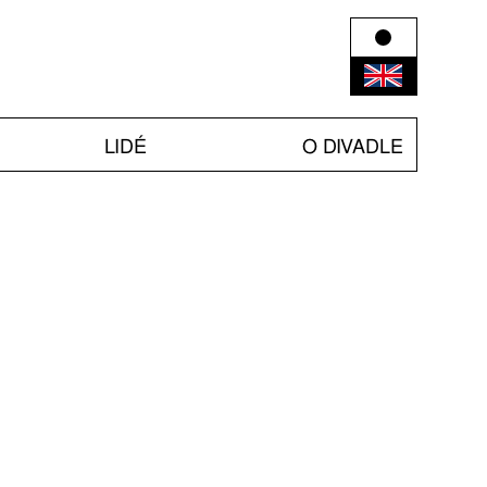
LIDÉ
O DIVADLE