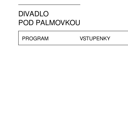
DIVADLO
POD PALMOVKOU
PROGRAM
VSTUPENKY