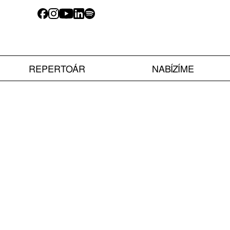
REPERTOÁR
NABÍZÍME