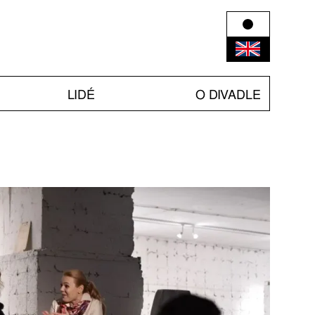
LIDÉ
O DIVADLE